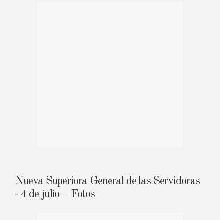
Nueva Superiora General de las Servidoras
- 4 de julio – Fotos