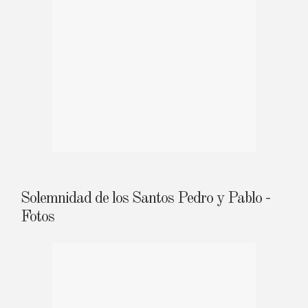
Solemnidad de los Santos Pedro y Pablo -
Fotos