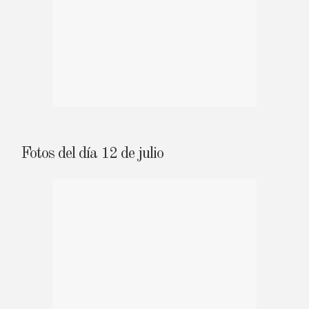
Fotos del día 12 de julio