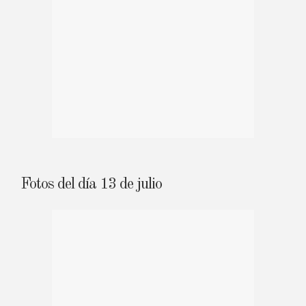
Fotos del día 13 de julio