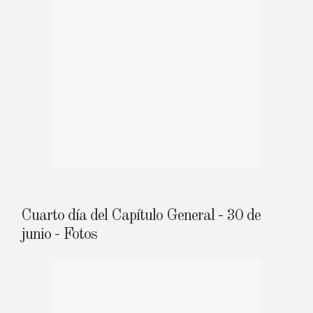
Cuarto día del Capítulo General - 30 de
junio - Fotos