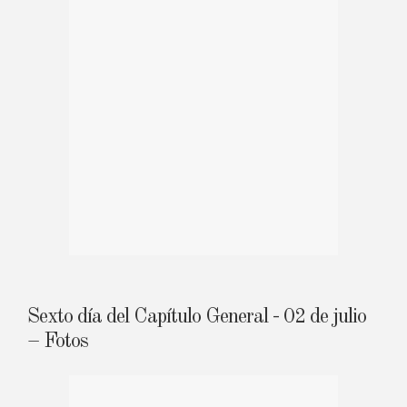
Sexto día del Capítulo General - 02 de julio
– Fotos