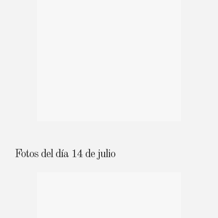
Fotos del día 14 de julio