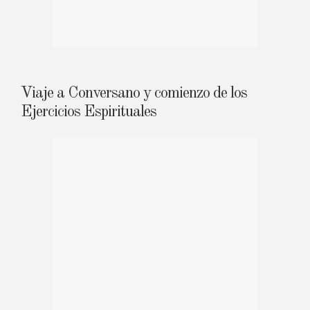
Viaje a Conversano y comienzo de los
Ejercicios Espirituales