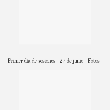
Primer día de sesiones - 27 de junio - Fotos