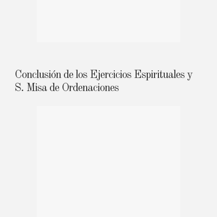
Conclusión de los Ejercicios Espirituales y
S. Misa de Ordenaciones