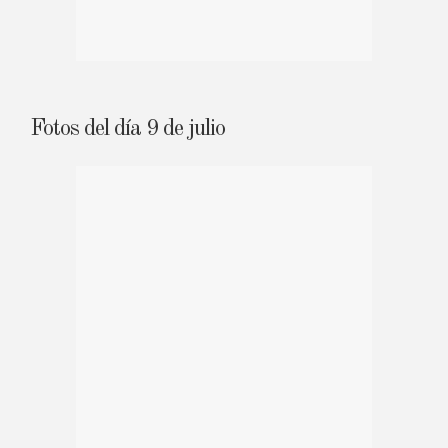
Fotos del día 9 de julio