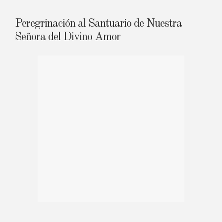
Peregrinación al Santuario de Nuestra
Señora del Divino Amor