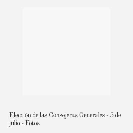
Elección de las Consejeras Generales - 5 de
julio - Fotos