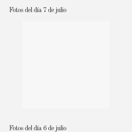
Fotos del día 7 de julio
Fotos del día 6 de julio