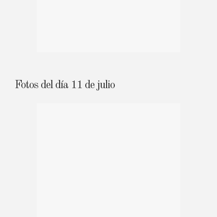
Fotos del día 11 de julio