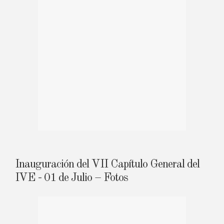
Inauguración del VII Capítulo General del
IVE - 01 de Julio – Fotos