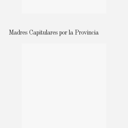
Madres Capitulares por la Provincia