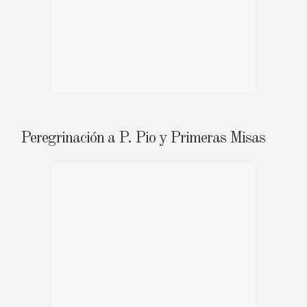
Peregrinación a P. Pio y Primeras Misas