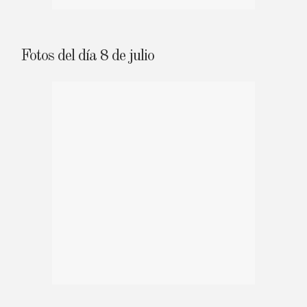
Fotos del día 8 de julio