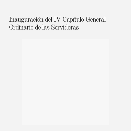
Inauguración del IV Capítulo General
Ordinario de las Servidoras