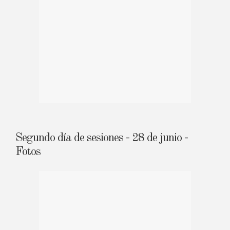
Segundo día de sesiones - 28 de junio -
Fotos