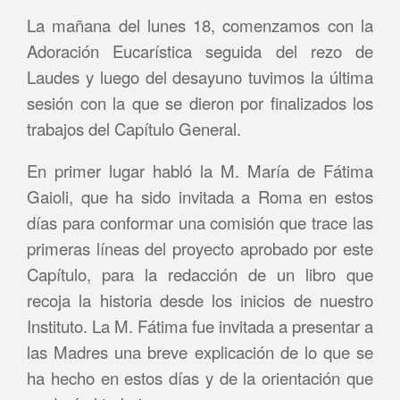
La mañana del lunes 18, comenzamos con la
Adoración Eucarística seguida del rezo de
Laudes y luego del desayuno tuvimos la última
sesión con la que se dieron por finalizados los
trabajos del Capítulo General.
En primer lugar habló la M. María de Fátima
Gaioli, que ha sido invitada a Roma en estos
días para conformar una comisión que trace las
primeras líneas del proyecto aprobado por este
Capítulo, para la redacción de un libro que
recoja la historia desde los inicios de nuestro
Instituto. La M. Fátima fue invitada a presentar a
las Madres una breve explicación de lo que se
ha hecho en estos días y de la orientación que