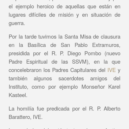
el ejemplo heroico de aquellas que están en
lugares difíciles de misión y en situación de
guerra.
Por la tarde tuvimos la Santa Misa de clausura
en la Basílica de San Pablo Extramuros,
presidida por el R. P. Diego Pombo (nuevo
Padre Espiritual de las SSVM), en la que
concelebraron los Padres Capitulares del
IVE
y
también algunos sacerdotes amigos del
Instituto, como por ejemplo Monseñor Karel
Kasteel.
La homilía fue predicada por el R. P. Alberto
Barattero, IVE.