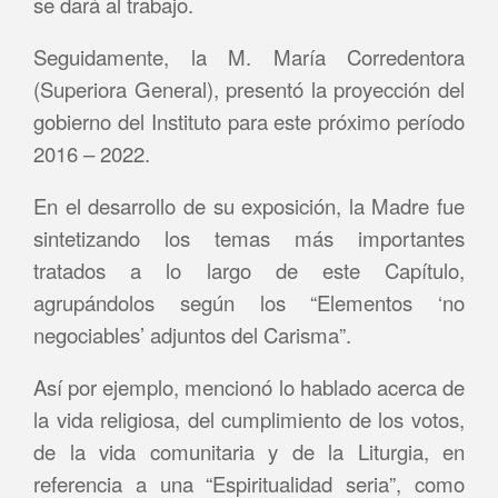
se dará al trabajo.
Seguidamente, la M. María Corredentora
(Superiora General), presentó la proyección del
gobierno del Instituto para este próximo período
2016 – 2022.
En el desarrollo de su exposición, la Madre fue
sintetizando los temas más importantes
tratados a lo largo de este Capítulo,
agrupándolos según los “Elementos ‘no
negociables’ adjuntos del Carisma”.
Así por ejemplo, mencionó lo hablado acerca de
la vida religiosa, del cumplimiento de los votos,
de la vida comunitaria y de la Liturgia, en
referencia a una “Espiritualidad seria”, como