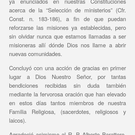
ya enunciados en nuestras Constituciones
acerca de la “Selección de ministerios” (Cfr.
Const. n. 183-186), a fin de que puedan
reforzarse las misiones ya establecidas, pero
sin olvidar nunca que estamos llamadas a ser
misioneras allí dónde Dios nos llame a abrir
nuevas comunidades.
Concluyó con una acción de gracias en primer
lugar a Dios Nuestro Señor, por tantas
bendiciones recibidas sin duda también
mediante la fervorosa oración que han elevado
en estos días tantos miembros de nuestra
Familia Religiosa, (sacerdotes, religiosos y
laicos).
Agradeció asimismo al R. P. Alberto Barattero,