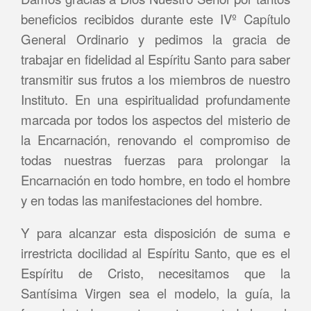
beneficios recibidos durante este IVº Capítulo
General Ordinario y pedimos la gracia de
trabajar en fidelidad al Espíritu Santo para saber
transmitir sus frutos a los miembros de nuestro
Instituto. En una espiritualidad profundamente
marcada por todos los aspectos del misterio de
la Encarnación, renovando el compromiso de
todas nuestras fuerzas para prolongar la
Encarnación en todo hombre, en todo el hombre
y en todas las manifestaciones del hombre.
Y para alcanzar esta disposición de suma e
irrestricta docilidad al Espíritu Santo, que es el
Espíritu de Cristo, necesitamos que la
Santísima Virgen sea el modelo, la guía, la