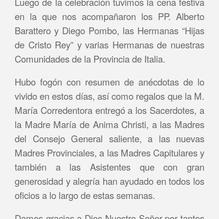
Luego de la celebración tuvimos la cena festiva
en la que nos acompañaron los PP. Alberto
Barattero y Diego Pombo, las Hermanas “Hijas
de Cristo Rey” y varias Hermanas de nuestras
Comunidades de la Provincia de Italia.
Hubo fogón con resumen de anécdotas de lo
vivido en estos días, así como regalos que la M.
María Corredentora entregó a los Sacerdotes, a
la Madre María de Anima Christi, a las Madres
del Consejo General saliente, a las nuevas
Madres Provinciales, a las Madres Capitulares y
también a las Asistentes que con gran
generosidad y alegría han ayudado en todos los
oficios a lo largo de estas semanas.
Damos gracias a Dios Nuestro Señor por tantos