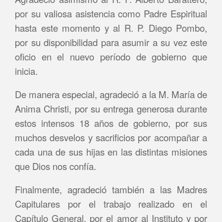
por su valiosa asistencia como Padre Espiritual
hasta este momento y al R. P. Diego Pombo,
por su disponibilidad para asumir a su vez este
oficio en el nuevo período de gobierno que
inicia.
De manera especial, agradeció a la M. María de
Anima Christi, por su entrega generosa durante
estos intensos 18 años de gobierno, por sus
muchos desvelos y sacrificios por acompañar a
cada una de sus hijas en las distintas misiones
que Dios nos confía.
Finalmente, agradeció también a las Madres
Capitulares por el trabajo realizado en el
Capítulo General, por el amor al Instituto y por