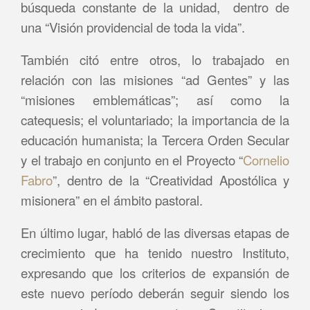
búsqueda constante de la unidad, dentro de
una “Visión providencial de toda la vida”.
También citó entre otros, lo trabajado en
relación con las misiones “ad Gentes” y las
“misiones emblemáticas”; así como la
catequesis; el voluntariado; la importancia de la
educación humanista; la Tercera Orden Secular
y el trabajo en conjunto en el Proyecto “
Cornelio
Fabro
”, dentro de la “Creatividad Apostólica y
misionera” en el ámbito pastoral.
En último lugar, habló de las diversas etapas de
crecimiento que ha tenido nuestro Instituto,
expresando que los criterios de expansión de
este nuevo período deberán seguir siendo los