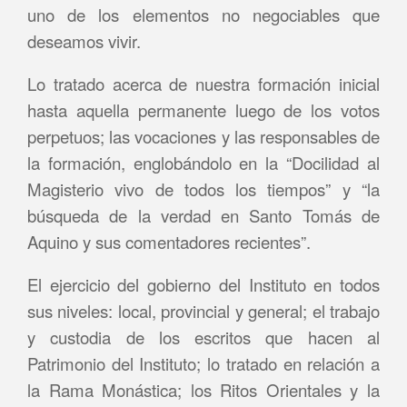
uno de los elementos no negociables que
deseamos vivir.
Lo tratado acerca de nuestra formación inicial
hasta aquella permanente luego de los votos
perpetuos; las vocaciones y las responsables de
la formación, englobándolo en la “Docilidad al
Magisterio vivo de todos los tiempos” y “la
búsqueda de la verdad en Santo Tomás de
Aquino y sus comentadores recientes”.
El ejercicio del gobierno del Instituto en todos
sus niveles: local, provincial y general; el trabajo
y custodia de los escritos que hacen al
Patrimonio del Instituto; lo tratado en relación a
la Rama Monástica; los Ritos Orientales y la