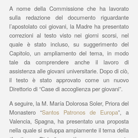
A nome della Commissione che ha lavorato
sulla redazione del documento riguardante
l’apostolato coi giovani, la Madre ha presentato
correzioni al testo visto nei giorni scorsi, nel
quale è stato incluso, su suggerimento del
Capitolo, un ampliamento del tema, in modo
tale da comprendere anche il lavoro di
assistenza alle giovani universitarie. Dopo di ciò,
il testo è stato approvato come un nuovo
Direttorio di “Case di accoglienza per giovani”.
A seguire, la M. María Dolorosa Soler, Priora del
Monastero “
Santos Patronos de Europa
”, a
Valencia, Spagna, ha presentato una proposta
nella quale si sviluppa ampiamente il tema della