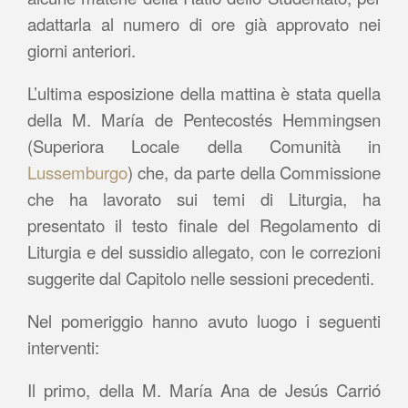
adattarla al numero di ore già approvato nei
giorni anteriori.
L’ultima esposizione della mattina è stata quella
della M. María de Pentecostés Hemmingsen
(Superiora Locale della Comunità in
Lussemburgo
) che, da parte della Commissione
che ha lavorato sui temi di Liturgia, ha
presentato il testo finale del Regolamento di
Liturgia e del sussidio allegato, con le correzioni
suggerite dal Capitolo nelle sessioni precedenti.
Nel pomeriggio hanno avuto luogo i seguenti
interventi:
Il primo, della M. María Ana de Jesús Carrió