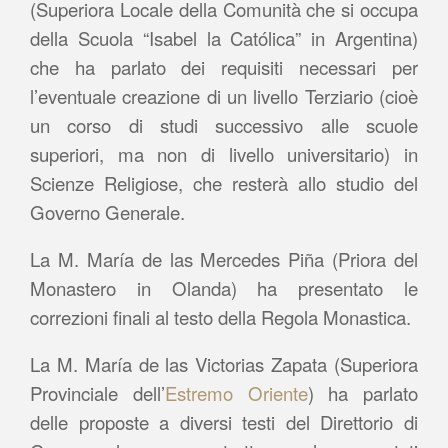
(Superiora Locale della Comunità che si occupa
della Scuola “Isabel la Católica” in Argentina)
che ha parlato dei requisiti necessari per
l’eventuale creazione di un livello Terziario (cioè
un corso di studi successivo alle scuole
superiori, ma non di livello universitario) in
Scienze Religiose, che resterà allo studio del
Governo Generale.
La M. María de las Mercedes Piña (Priora del
Monastero in Olanda) ha presentato le
correzioni finali al testo della Regola Monastica.
La M. María de las Victorias Zapata (Superiora
Provinciale dell’
Estremo Oriente
) ha parlato
delle proposte a diversi testi del Direttorio di