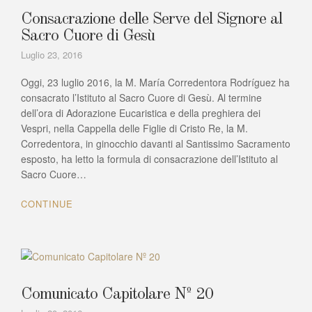
Consacrazione delle Serve del Signore al
Sacro Cuore di Gesù
Luglio 23, 2016
Oggi, 23 luglio 2016, la M. María Corredentora Rodríguez ha
consacrato l’Istituto al Sacro Cuore di Gesù. Al termine
dell’ora di Adorazione Eucaristica e della preghiera dei
Vespri, nella Cappella delle Figlie di Cristo Re, la M.
Corredentora, in ginocchio davanti al Santissimo Sacramento
esposto, ha letto la formula di consacrazione dell’Istituto al
Sacro Cuore…
CONTINUE
Comunicato Capitolare Nº 20