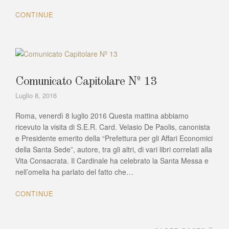
CONTINUE
Comunicato Capitolare Nº 13
Luglio 8, 2016
Roma, venerdì 8 luglio 2016 Questa mattina abbiamo
ricevuto la visita di S.E.R. Card. Velasio De Paolis, canonista
e Presidente emerito della “Prefettura per gli Affari Economici
della Santa Sede”, autore, tra gli altri, di vari libri correlati alla
Vita Consacrata. Il Cardinale ha celebrato la Santa Messa e
nell’omelia ha parlato del fatto che…
CONTINUE