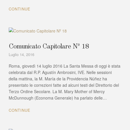
CONTINUE
Comunicato Capitolare Nº 18
Luglio 14, 2016
Roma, giovedì 14 luglio 2016 La Santa Messa di oggi è stata
celebrata dal R.P. Agustín Ambrosini, IVE. Nelle sessioni
della mattina, la M. María de la Providencia Núñez ha
presentato le correzioni fatte ad alcuni testi del Direttorio del
Terzo Ordine Secolare. La M. Mary Mother of Mercy
McDunnough (Economa Generale) ha parlato delle…
CONTINUE