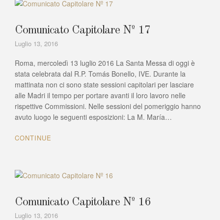
Comunicato Capitolare Nº 17
Luglio 13, 2016
Roma, mercoledì 13 luglio 2016 La Santa Messa di oggi è
stata celebrata dal R.P. Tomás Bonello, IVE. Durante la
mattinata non ci sono state sessioni capitolari per lasciare
alle Madri il tempo per portare avanti il loro lavoro nelle
rispettive Commissioni. Nelle sessioni del pomeriggio hanno
avuto luogo le seguenti esposizioni: La M. María…
CONTINUE
Comunicato Capitolare Nº 16
Luglio 13, 2016