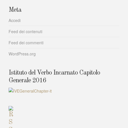
Meta
Accedi
Feed dei contenuti
Feed dei commenti
WordPress.org
Istituto del Verbo Incarnato Capitolo
Generale 2016