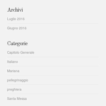
Archivi
Luglio 2016
Giugno 2016
Categorie
Capitolo Generale
Italiano
Mariana
pellegrinaggio
preghiera
Santa Messa