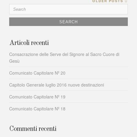
Search
OLDER POSTS
for:
Articoli recenti
Consacrazione delle Serve del Signore al Sacro Cuore di
Gesù
Comunicato Capitolare Nº 20
Capitolo Generale luglio 2016 nuove destinazioni
Comunicato Capitolare Nº 19
Comunicato Capitolare Nº 18
Commenti recenti